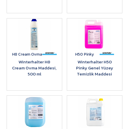
H8 Cream Ovma
H50 Pinky
Winterhalter H8
Winterhalter H50
Cream Ovma Maddesi,
Pinky Genel Yüzey
500 ml
Temizlik Maddesi