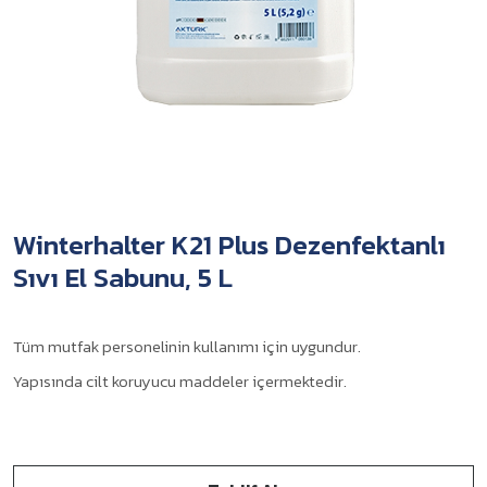
Winterhalter K21 Plus Dezenfektanlı
Sıvı El Sabunu, 5 L
Tüm mutfak personelinin kullanımı için uygundur.
Yapısında cilt koruyucu maddeler içermektedir.