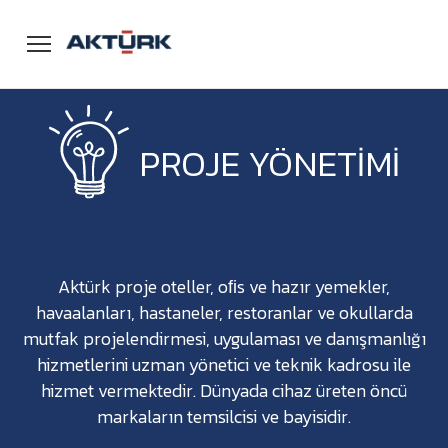
Menü
PROJE YÖNETİMİ
Aktürk proje oteller, oﬁs ve hazır yemekler,
havaalanları, hastaneler, restoranlar ve okullarda
mutfak projelendirmesi, uygulaması ve danışmanlığı
hizmetlerini uzman yönetici ve teknik kadrosu ile
hizmet vermektedir. Dünyada cihaz üreten öncü
markaların temsilcisi ve bayisidir.