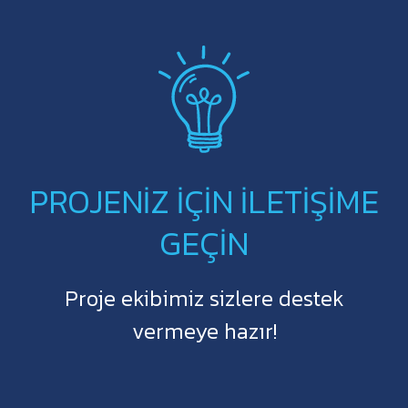
PROJENİZ İÇİN İLETİŞİME
GEÇİN
Proje ekibimiz sizlere destek
vermeye hazır!