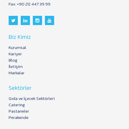
Fax: +90 212 447 39 99
Biz Kimiz
Kurumsal
Kariyer
Blog
İletişim
Markalar
Sektörler
Gıda ve İçecek Sektörleri
Catering
Pastaneler
Perakende