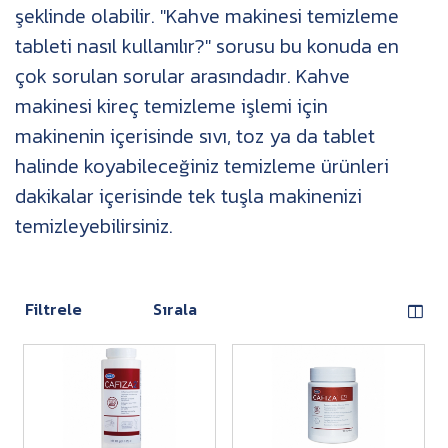
şeklinde olabilir. "Kahve makinesi temizleme
tableti nasıl kullanılır?" sorusu bu konuda en
çok sorulan sorular arasındadır. Kahve
makinesi kireç temizleme işlemi için
makinenin içerisinde sıvı, toz ya da tablet
halinde koyabileceğiniz temizleme ürünleri
dakikalar içerisinde tek tuşla makinenizi
temizleyebilirsiniz.
Filtrele
Sırala