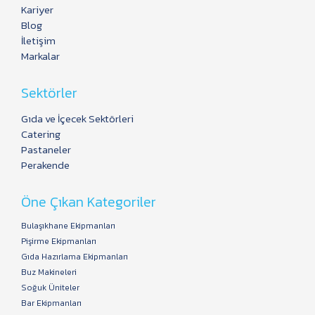
Kariyer
Blog
İletişim
Markalar
Sektörler
Gıda ve İçecek Sektörleri
Catering
Pastaneler
Perakende
Öne Çıkan Kategoriler
Bulaşıkhane Ekipmanları
Pişirme Ekipmanları
Gıda Hazırlama Ekipmanları
Buz Makineleri
Soğuk Üniteler
Bar Ekipmanları