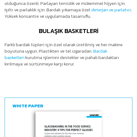
olduğunca özenli. Parlayan temizlik ve mükemmel hijyen için.
Işıltı ve parlaklık için. Bardak yıkamaya özel
deterjan ve parlatıcı
.
Yüksek konsantre ve uygulamada tasarruflu.
BULAŞIK BASKETLERİ
Farklı bardak tüpleri için özel olarak üretilmiş ve her makine
boyutuna uygun. Plastikten ve tel ızgaradan.
Bardak
basketleri
kurutma işlemini destekler ve pahalı bardakları
kırılmaya ve sürtünmeye karşı korur.
WHITE PAPER