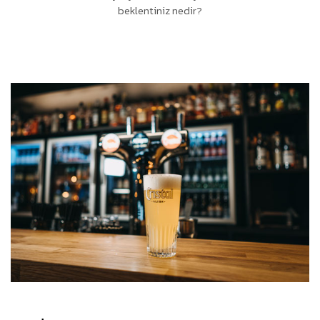
beklentiniz nedir?