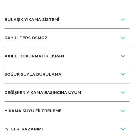
BULAŞIK YIKAMA SİSTEMİ
DAHİLİ TERS OSMOZ
AKILLI DOKUNMATİK EKRAN
SOĞUK SUYLA DURULAMA
DEĞİŞKEN YIKAMA BASINCINA UYUM
YIKAMA SUYU FİLTRELEME
ISI GERİ KAZANIMI