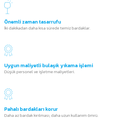
Önemli zaman tasarrufu
İki dakikadan daha kısa sürede temiz bardaklar.
Uygun maliyetli bulaşık yıkama işlemi
Düşük personel ve işletme maliyetleri.
Pahalı bardakları korur
Daha az bardak kırılması, daha uzun kullanım ömrü.