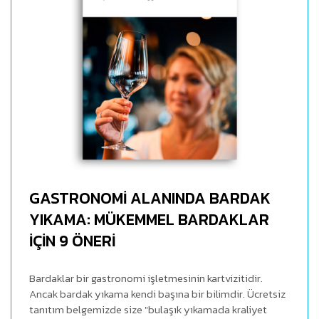
GASTRONOMİ ALANINDA BARDAK
YIKAMA: MÜKEMMEL BARDAKLAR
İÇİN 9 ÖNERİ
Bardaklar bir gastronomi işletmesinin kartvizitidir.
Ancak bardak yıkama kendi başına bir bilimdir. Ücretsiz
tanıtım belgemizde size "bulaşık yıkamada kraliyet