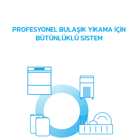
PROFESYONEL BULAŞIK YIKAMA İÇİN
BÜTÜNLÜKLÜ SİSTEM