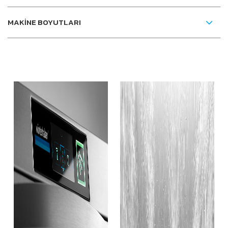
MAKİNE BOYUTLARI