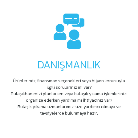
DANIŞMANLIK
Ürünlerimiz, ﬁnansman seçenekleri veya hijyen konusuyla
ilgili sorularınız mı var?
Bulaşıkhanenizi planlarken veya bulaşık yıkama işlemlerinizi
organize ederken yardıma mı ihtiyacınız var?
Bulaşık yıkama uzmanlarımız size yardımcı olmaya ve
tavsiyelerde bulunmaya hazır.