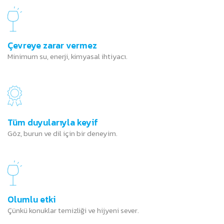
Çevreye zarar vermez
Minimum su, enerji, kimyasal ihtiyacı.
Tüm duyularıyla keyif
Göz, burun ve dil için bir deneyim.
Olumlu etki
Çünkü konuklar temizliği ve hijyeni sever.