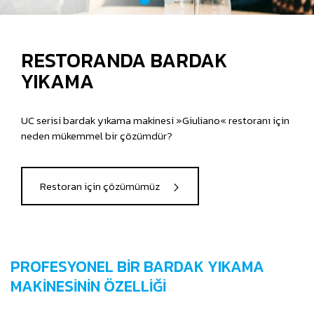
RESTORANDA BARDAK
YIKAMA
UC serisi bardak yıkama makinesi »Giuliano« restoranı için
neden mükemmel bir çözümdür?
Restoran için çözümümüz
PROFESYONEL BİR BARDAK YIKAMA
MAKİNESİNİN ÖZELLİĞİ