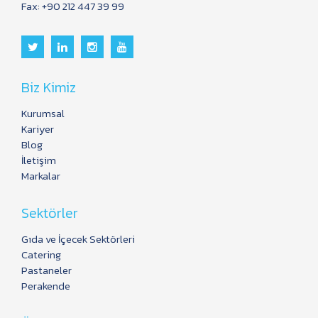
Fax: +90 212 447 39 99
Biz Kimiz
Kurumsal
Kariyer
Blog
İletişim
Markalar
Sektörler
Gıda ve İçecek Sektörleri
Catering
Pastaneler
Perakende