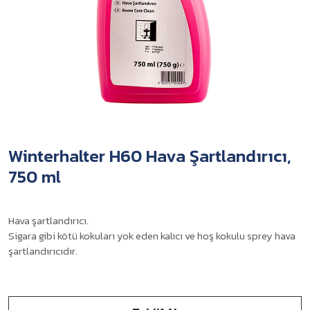
Winterhalter H60 Hava Şartlandırıcı,
750 ml
Hava şartlandırıcı.
Sigara gibi kötü kokuları yok eden kalıcı ve hoş kokulu sprey hava
şartlandırıcıdır.