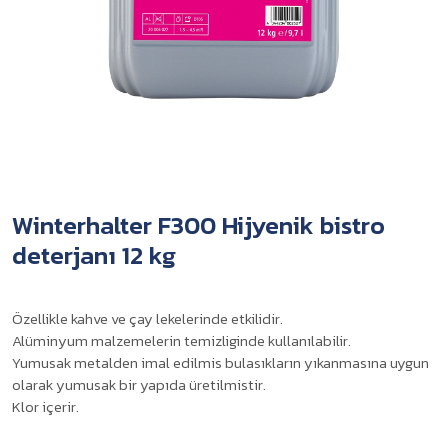
Winterhalter F300 Hijyenik bistro
deterjanı 12 kg
Özellikle kahve ve çay lekelerinde etkilidir.
Alüminyum malzemelerin temizliginde kullanılabilir.
Yumusak metalden imal edilmis bulasıkların yıkanmasına uygun
olarak yumusak bir yapıda üretilmistir.
Klor içerir.