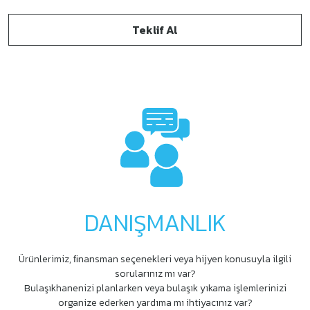
Teklif Al
DANIŞMANLIK
Ürünlerimiz, ﬁnansman seçenekleri veya hijyen konusuyla ilgili
sorularınız mı var?
Bulaşıkhanenizi planlarken veya bulaşık yıkama işlemlerinizi
organize ederken yardıma mı ihtiyacınız var?