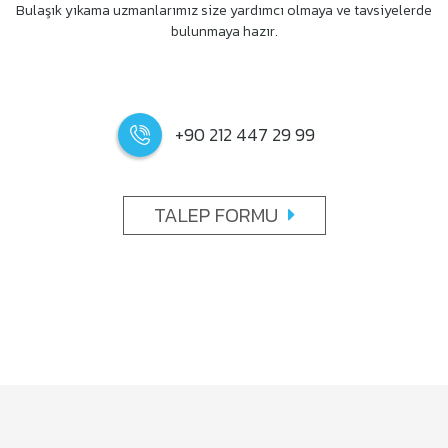
Bulaşık yıkama uzmanlarımız size yardımcı olmaya ve tavsiyelerde
bulunmaya hazır.
+90 212 447 29 99
TALEP FORMU