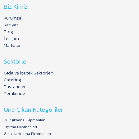
Biz Kimiz
Kurumsal
Kariyer
Blog
İletişim
Markalar
Sektörler
Gıda ve İçecek Sektörleri
Catering
Pastaneler
Perakende
Öne Çıkan Kategoriler
Bulaşıkhane Ekipmanları
Pişirme Ekipmanları
Gıda Hazırlama Ekipmanları