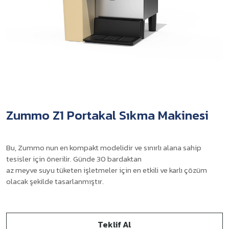
Zummo Z1 Portakal Sıkma Makinesi
Bu, Zummo nun en kompakt modelidir ve sınırlı alana sahip
tesisler için önerilir. Günde 30 bardaktan
az meyve suyu tüketen işletmeler için en etkili ve karlı çözüm
olacak şekilde tasarlanmıştır.
Teklif Al