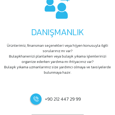
DANIŞMANLIK
Ürünlerimiz, ﬁnansman seçenekleri veya hijyen konusuyla ilgili
sorularınız mı var?
Bulaşıkhanenizi planlarken veya bulaşık yıkama işlemlerinizi
organize ederken yardıma mı ihtiyacınız var?
Bulaşık yıkama uzmanlarımız size yardımcı olmaya ve tavsiyelerde
bulunmaya hazır.
+90 212 447 29 99