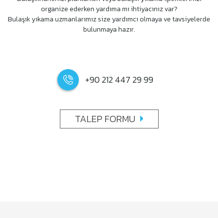
organize ederken yardıma mı ihtiyacınız var?
Bulaşık yıkama uzmanlarımız size yardımcı olmaya ve tavsiyelerde
bulunmaya hazır.
+90 212 447 29 99
TALEP FORMU