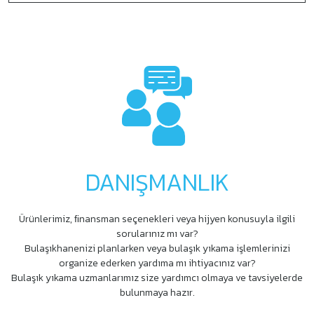
DANIŞMANLIK
Ürünlerimiz, ﬁnansman seçenekleri veya hijyen konusuyla ilgili
sorularınız mı var?
Bulaşıkhanenizi planlarken veya bulaşık yıkama işlemlerinizi
organize ederken yardıma mı ihtiyacınız var?
Bulaşık yıkama uzmanlarımız size yardımcı olmaya ve tavsiyelerde
bulunmaya hazır.