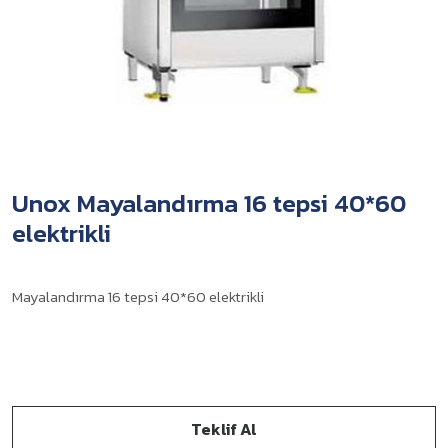
Unox Mayalandırma 16 tepsi 40*60
elektrikli
Mayalandırma 16 tepsi 40*60 elektrikli
Teklif Al