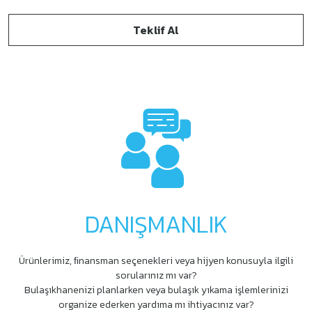
Teklif Al
DANIŞMANLIK
Ürünlerimiz, ﬁnansman seçenekleri veya hijyen konusuyla ilgili
sorularınız mı var?
Bulaşıkhanenizi planlarken veya bulaşık yıkama işlemlerinizi
organize ederken yardıma mı ihtiyacınız var?