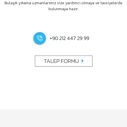
Bulaşık yıkama uzmanlarımız size yardımcı olmaya ve tavsiyelerde
bulunmaya hazır.
+90 212 447 29 99
TALEP FORMU