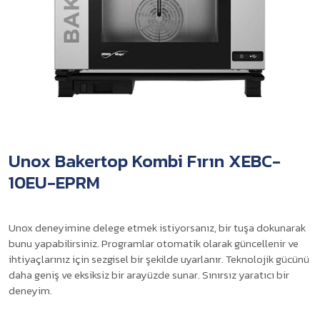
Unox Bakertop Kombi Fırın XEBC-
10EU-EPRM
Unox deneyimine delege etmek istiyorsanız, bir tuşa dokunarak
bunu yapabilirsiniz. Programlar otomatik olarak güncellenir ve
ihtiyaçlarınız için sezgisel bir şekilde uyarlanır. Teknolojik gücünü
daha geniş ve eksiksiz bir arayüzde sunar. Sınırsız yaratıcı bir
deneyim.