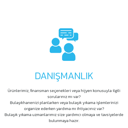
DANIŞMANLIK
Ürünlerimiz, ﬁnansman seçenekleri veya hijyen konusuyla ilgili
sorularınız mı var?
Bulaşıkhanenizi planlarken veya bulaşık yıkama işlemlerinizi
organize ederken yardıma mı ihtiyacınız var?
Bulaşık yıkama uzmanlarımız size yardımcı olmaya ve tavsiyelerde
bulunmaya hazır.