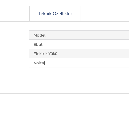
Teknik Özellikler
Model
Ebat
Elektrik Yükü
Voltaj