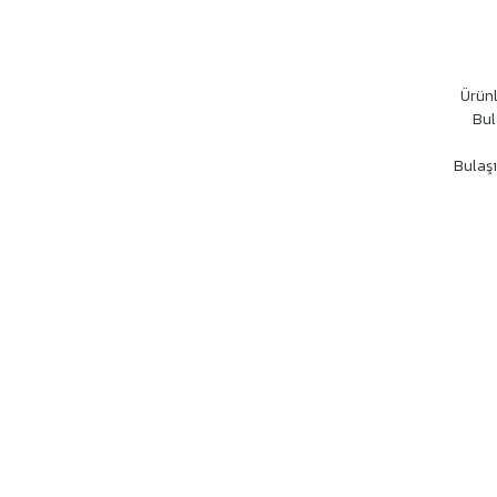
Ürünl
Bul
Bulaşı