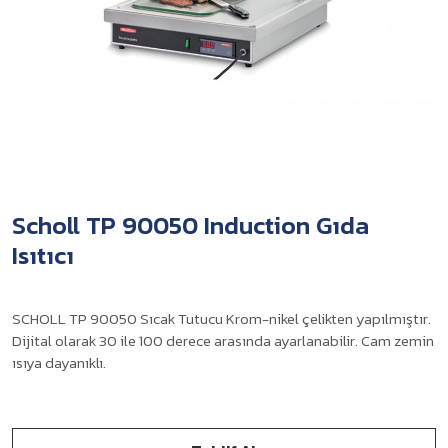
Scholl TP 90050 Induction Gıda
Isıtıcı
SCHOLL TP 90050 Sıcak Tutucu Krom-nikel çelikten yapılmıştır.
Dijital olarak 30 ile 100 derece arasında ayarlanabilir. Cam zemin
ısıya dayanıklı.