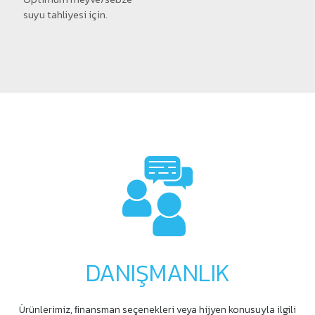
suyu tahliyesi için.
DANIŞMANLIK
Ürünlerimiz, ﬁnansman seçenekleri veya hijyen konusuyla ilgili