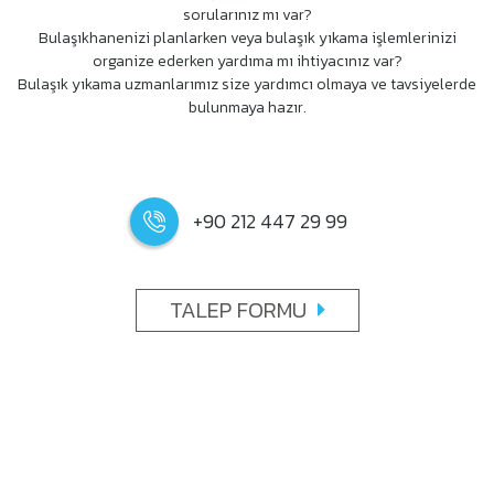
sorularınız mı var?
Bulaşıkhanenizi planlarken veya bulaşık yıkama işlemlerinizi
organize ederken yardıma mı ihtiyacınız var?
Bulaşık yıkama uzmanlarımız size yardımcı olmaya ve tavsiyelerde
bulunmaya hazır.
+90 212 447 29 99
TALEP FORMU