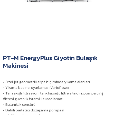
PT-M EnergyPlus Giyotin Bulaşık
Makinesi
• Özel jet geometrili elips biçiminde yıkama alanları
• Yıkama basıncı uyarlaması VarioPower
• Tam akışlı filtrasyon: tank kapağı, filtre silindiri, pompa giriş
filtresi güvenlik istemi ile Mediamat
• Bulanıklık sensörü
• Dahili parlatıcı dozajlama pompası