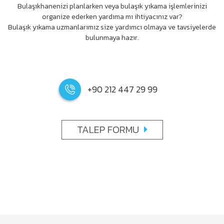
Bulaşıkhanenizi planlarken veya bulaşık yıkama işlemlerinizi
organize ederken yardıma mı ihtiyacınız var?
Bulaşık yıkama uzmanlarımız size yardımcı olmaya ve tavsiyelerde
bulunmaya hazır.
+90 212 447 29 99
TALEP FORMU