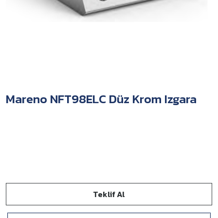
Mareno NFT98ELC Düz Krom Izgara
Teklif Al