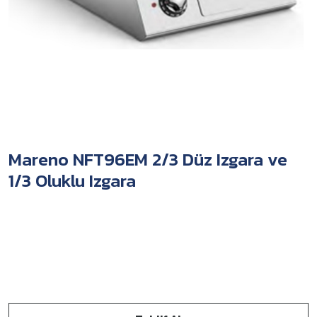
Mareno NFT96EM 2/3 Düz Izgara ve
1/3 Oluklu Izgara