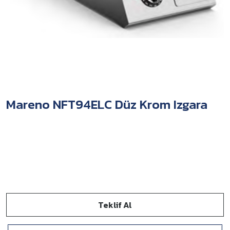
Mareno NFT94ELC Düz Krom Izgara
Teklif Al