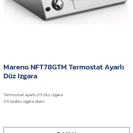
Mareno NFT78GTM Termostat Ayarlı
Düz Izgara
Termostat ayarlı 2/3 düz ızgara
1/3 oluklu ızgara alanı