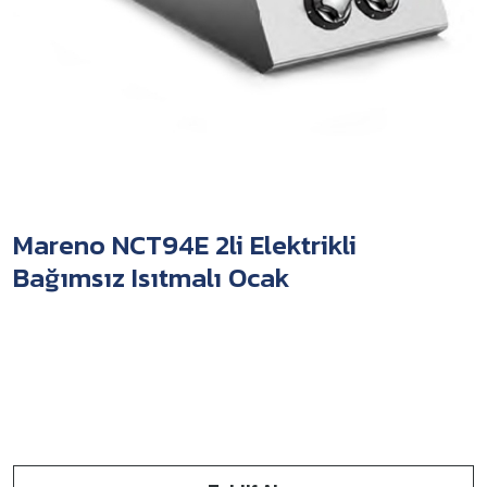
Mareno NCT94E 2li Elektrikli
Bağımsız Isıtmalı Ocak