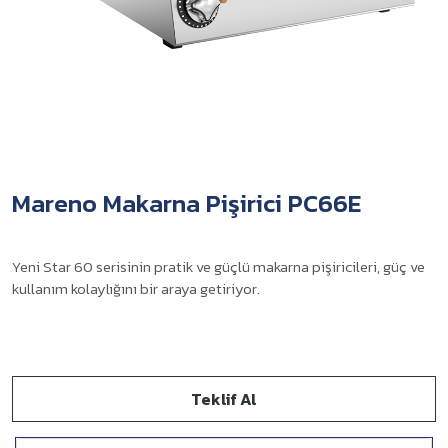
Mareno Makarna Pişirici PC66E
Yeni Star 60 serisinin pratik ve güçlü makarna pişiricileri, güç ve
kullanım kolaylığını bir araya getiriyor.
Teklif Al