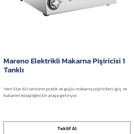
Mareno Elektrikli Makarna Pişiricisi 1
Tanklı
Yeni Star 60 serisinin pratik ve güçlü makarna pişiricileri, güç ve
kullanım kolaylığını bir araya getiriyor.
Teklif Al