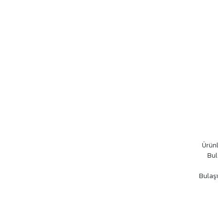
Ürünl
Bul
Bulaşı