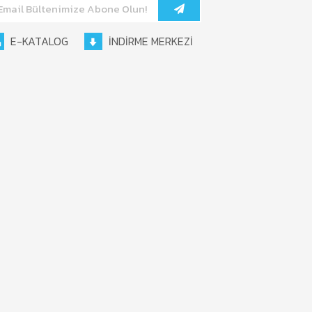
E-KATALOG
İNDİRME MERKEZİ