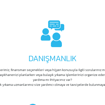
DANIŞMANLIK
erimiz, ﬁnansman seçenekleri veya hijyen konusuyla ilgili sorularınız m
aşıkhanenizi planlarken veya bulaşık yıkama işlemlerinizi organize ede
yardıma mı ihtiyacınız var?
k yıkama uzmanlarımız size yardımcı olmaya ve tavsiyelerde bulunmaya