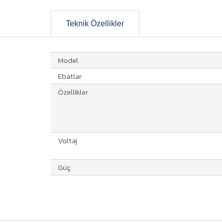
Teknik Özellikler
Model
Ebatlar
Özellikler
Voltaj
Güç