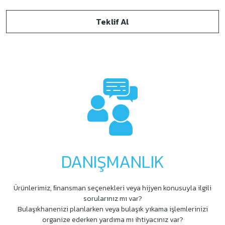
Teklif Al
DANIŞMANLIK
Ürünlerimiz, ﬁnansman seçenekleri veya hijyen konusuyla ilgili
sorularınız mı var?
Bulaşıkhanenizi planlarken veya bulaşık yıkama işlemlerinizi
organize ederken yardıma mı ihtiyacınız var?