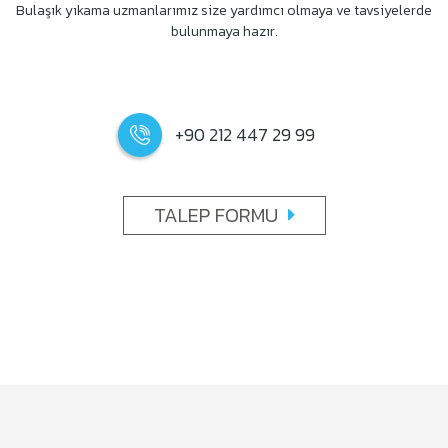
Bulaşık yıkama uzmanlarımız size yardımcı olmaya ve tavsiyelerde
bulunmaya hazır.
+90 212 447 29 99
TALEP FORMU