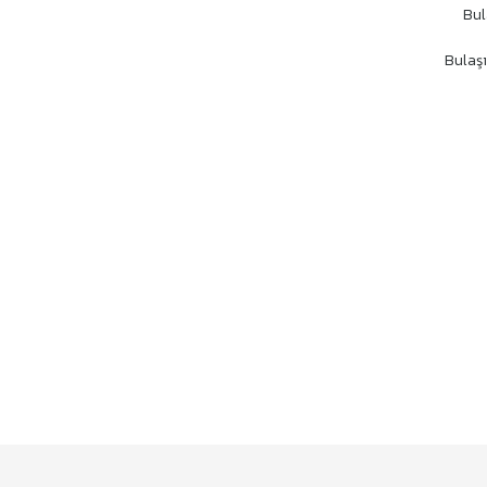
Bul
Bulaşı