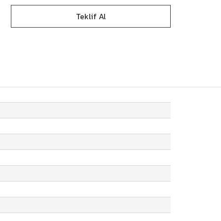
Teklif Al