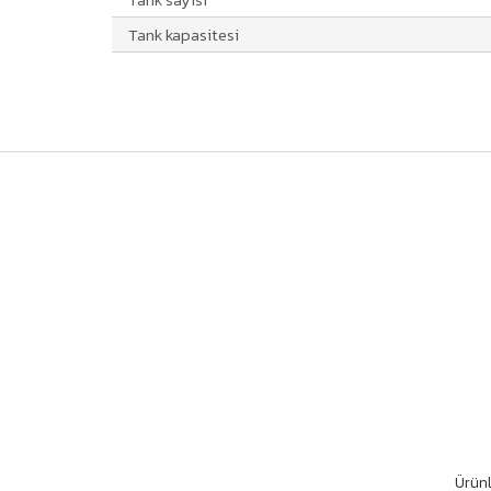
Tank kapasitesi
Ürünl