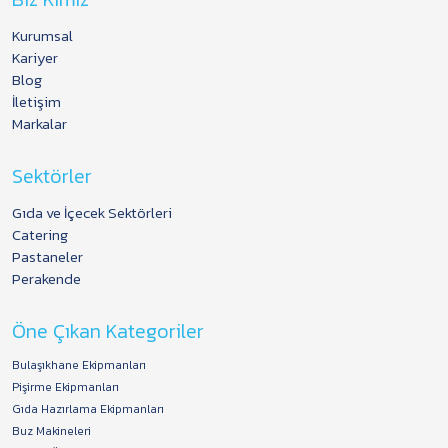
Kurumsal
Kariyer
Blog
İletişim
Markalar
Sektörler
Gıda ve İçecek Sektörleri
Catering
Pastaneler
Perakende
Öne Çıkan Kategoriler
Bulaşıkhane Ekipmanları
Pişirme Ekipmanları
Gıda Hazırlama Ekipmanları
Buz Makineleri