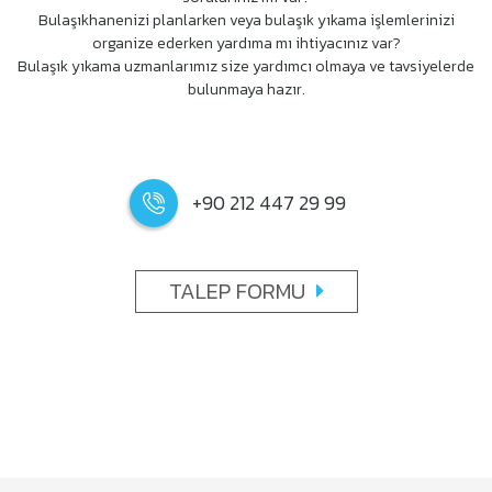
Bulaşıkhanenizi planlarken veya bulaşık yıkama işlemlerinizi
organize ederken yardıma mı ihtiyacınız var?
Bulaşık yıkama uzmanlarımız size yardımcı olmaya ve tavsiyelerde
bulunmaya hazır.
+90 212 447 29 99
TALEP FORMU