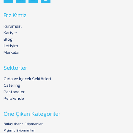
Biz Kimiz
Kurumsal
Kariyer
Blog
İletişim
Markalar
Sektörler
Gıda ve İçecek Sektörleri
Catering
Pastaneler
Perakende
Öne Çıkan Kategoriler
Bulaşıkhane Ekipmanları
Pişirme Ekipmanları