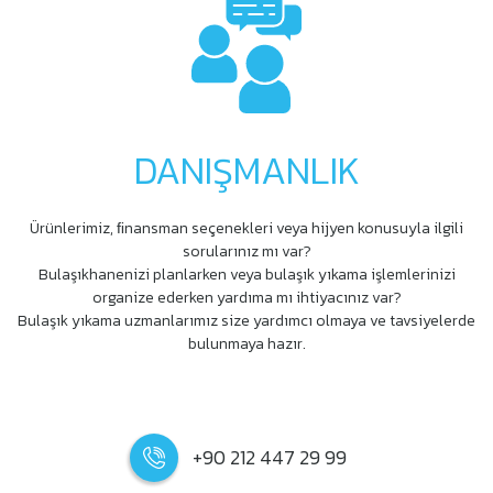
DANIŞMANLIK
Ürünlerimiz, ﬁnansman seçenekleri veya hijyen konusuyla ilgili
sorularınız mı var?
Bulaşıkhanenizi planlarken veya bulaşık yıkama işlemlerinizi
organize ederken yardıma mı ihtiyacınız var?
Bulaşık yıkama uzmanlarımız size yardımcı olmaya ve tavsiyelerde
bulunmaya hazır.
+90 212 447 29 99