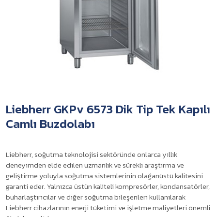
Liebherr GKPv 6573 Dik Tip Tek Kapılı
Camlı Buzdolabı
Liebherr, soğutma teknolojisi sektöründe onlarca yıllık
deneyimden elde edilen uzmanlık ve sürekli araştırma ve
geliştirme yoluyla soğutma sistemlerinin olağanüstü kalitesini
garanti eder. Yalnızca üstün kaliteli kompresörler, kondansatörler,
buharlaştırıcılar ve diğer soğutma bileşenleri kullanılarak
Liebherr cihazlarının enerji tüketimi ve işletme maliyetleri önemli