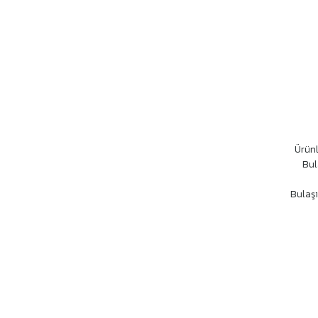
Ürünl
Bul
Bulaşı