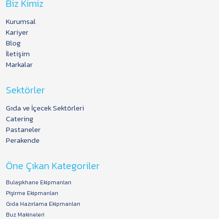
Biz Kimiz
Kurumsal
Kariyer
Blog
İletişim
Markalar
Sektörler
Gıda ve İçecek Sektörleri
Catering
Pastaneler
Perakende
Öne Çıkan Kategoriler
Bulaşıkhane Ekipmanları
Pişirme Ekipmanları
Gıda Hazırlama Ekipmanları
Buz Makineleri