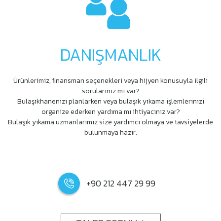
DANIŞMANLIK
Ürünlerimiz, ﬁnansman seçenekleri veya hijyen konusuyla ilgili
sorularınız mı var?
Bulaşıkhanenizi planlarken veya bulaşık yıkama işlemlerinizi
organize ederken yardıma mı ihtiyacınız var?
Bulaşık yıkama uzmanlarımız size yardımcı olmaya ve tavsiyelerde
bulunmaya hazır.
+90 212 447 29 99