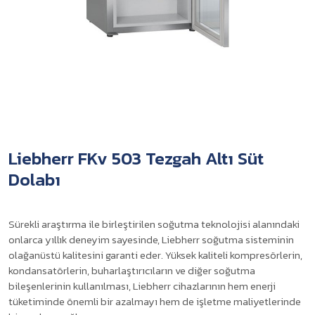
Liebherr FKv 503 Tezgah Altı Süt
Dolabı
Sürekli araştırma ile birleştirilen soğutma teknolojisi alanındaki
onlarca yıllık deneyim sayesinde, Liebherr soğutma sisteminin
olağanüstü kalitesini garanti eder. Yüksek kaliteli kompresörlerin,
kondansatörlerin, buharlaştırıcıların ve diğer soğutma
bileşenlerinin kullanılması, Liebherr cihazlarının hem enerji
tüketiminde önemli bir azalmayı hem de işletme maliyetlerinde