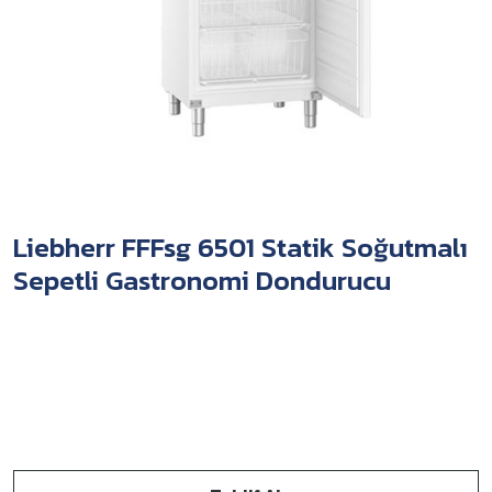
Liebherr FFFsg 6501 Statik Soğutmalı
Sepetli Gastronomi Dondurucu