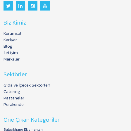
Biz Kimiz
Kurumsal
Kariyer
Blog
İletişim
Markalar
Sektörler
Gıda ve İçecek Sektörleri
Catering
Pastaneler
Perakende
Öne Çıkan Kategoriler
Bulaşıkhane Ekipmanları