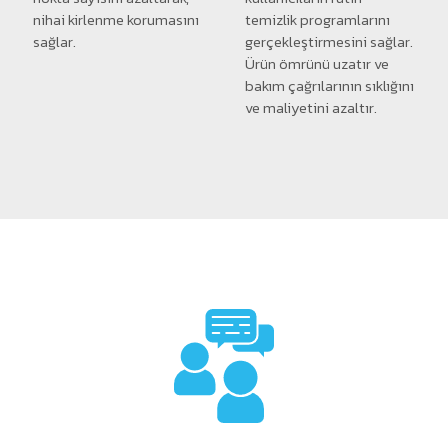
nihai kirlenme korumasını
temizlik programlarını
sağlar.
gerçekleştirmesini sağlar.
Ürün ömrünü uzatır ve
bakım çağrılarının sıklığını
ve maliyetini azaltır.