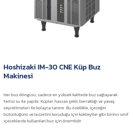
Hoshizaki IM-30 CNE Küp Buz
Makinesi
Her buz döngüsü, sadece en yüksek kalitede buz sağlayarak
temiz su ile yapılır. Küpler, hassas şekli, berraklığı ve yavaş
seyreltmeleri ile kolayca tanınır. Bu özellikle, içeceğin
bütünlüğünü ve lezzetini koruduğu için kokteyller gibi birinci sınıf
içeceklerde kullanılan buz için önemlidir.