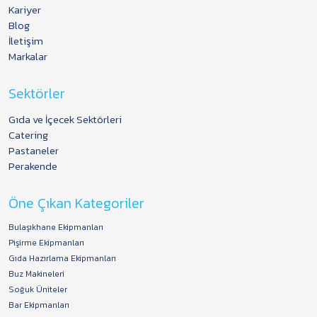
Kariyer
Blog
İletişim
Markalar
Sektörler
Gıda ve İçecek Sektörleri
Catering
Pastaneler
Perakende
Öne Çıkan Kategoriler
Bulaşıkhane Ekipmanları
Pişirme Ekipmanları
Gıda Hazırlama Ekipmanları
Buz Makineleri
Soğuk Üniteler
Bar Ekipmanları