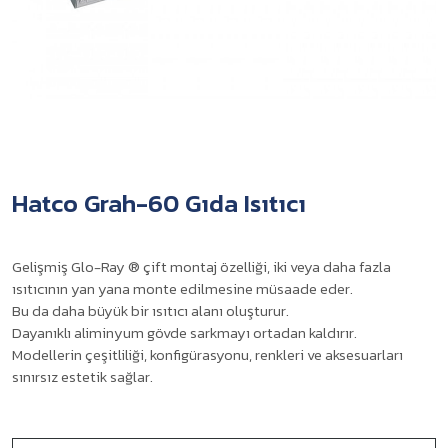
Hatco Grah-60 Gıda Isıtıcı
Gelişmiş Glo-Ray ® çift montaj özelliği, iki veya daha fazla
ısıtıcının yan yana monte edilmesine müsaade eder.
Bu da daha büyük bir ısıtıcı alanı oluşturur.
Dayanıklı aliminyum gövde sarkmayı ortadan kaldırır.
Modellerin çeşitliliği, konfigürasyonu, renkleri ve aksesuarları
sınırsız estetik sağlar.