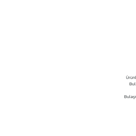
Ürünl
Bul
Bulaşı