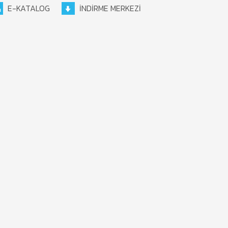
E-KATALOG
İNDİRME MERKEZİ