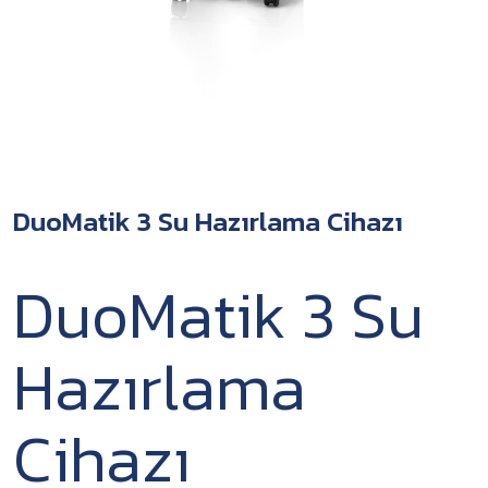
DuoMatik 3 Su Hazırlama Cihazı
DuoMatik 3 Su
Hazırlama
Cihazı