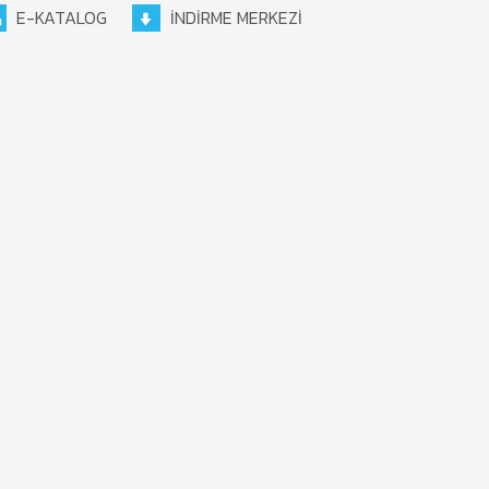
E-KATALOG
İNDİRME MERKEZİ