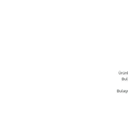
Ürünl
Bul
Bulaşı