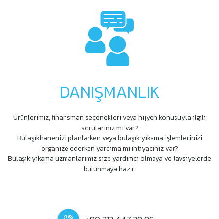
DANIŞMANLIK
Ürünlerimiz, ﬁnansman seçenekleri veya hijyen konusuyla ilgili
sorularınız mı var?
Bulaşıkhanenizi planlarken veya bulaşık yıkama işlemlerinizi
organize ederken yardıma mı ihtiyacınız var?
Bulaşık yıkama uzmanlarımız size yardımcı olmaya ve tavsiyelerde
bulunmaya hazır.