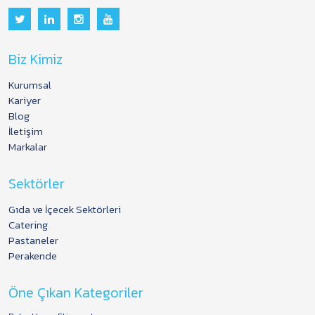
Biz Kimiz
Kurumsal
Kariyer
Blog
İletişim
Markalar
Sektörler
Gıda ve İçecek Sektörleri
Catering
Pastaneler
Perakende
Öne Çıkan Kategoriler