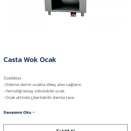
Casta Wok Ocak
Özellikler :
-Dökme demir ocakta dikey alev sağlanır.
-Temizliği kolay sökülebilir ocak.
-Ocak altında çıkarılabilir damla tava.
Devamını Oku