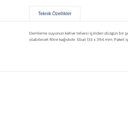
Teknik Özellikler
Demleme suyunun kahve telvesi içinden düzgün bir şekil
olabilecek filtre kağıdıdır. Ebat 133 x 394 mm. Paket 