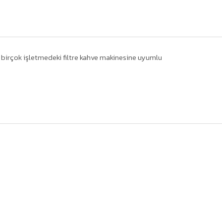
bi birçok işletmedeki filtre kahve makinesine uyumlu