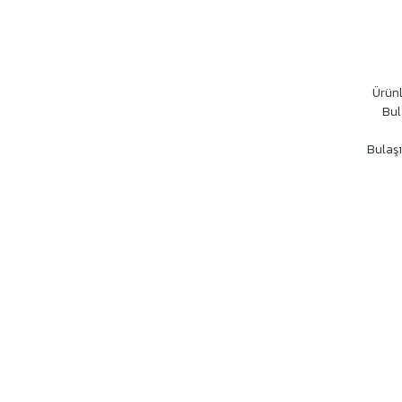
Ürünl
Bul
Bulaşı